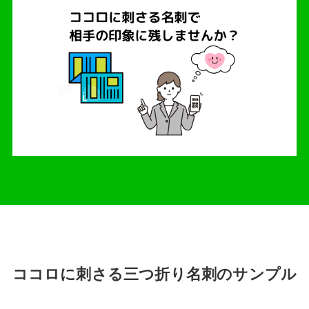
ココロに刺さる三つ折り名刺のサンプル