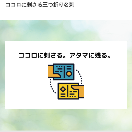
ココロに刺さる三つ折り名刺