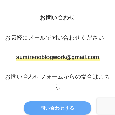
お問い合わせ
お気軽にメールで問い合わせください。
sumirenoblogwork@gmail.com
お問い合わせフォームからの場合はこち
ら
問い合わせする