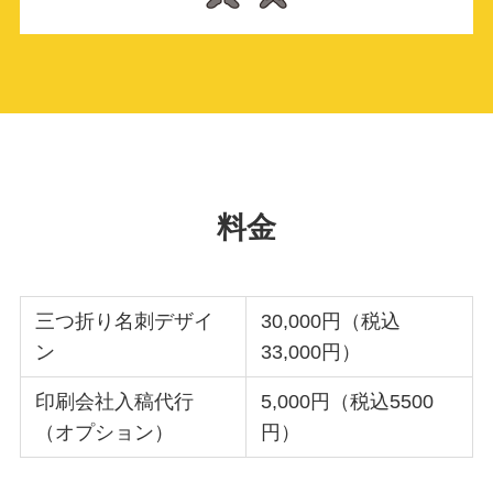
料金
三つ折り名刺デザイ
30,000円（税込
ン
33,000円）
印刷会社入稿代行
5,000円（税込5500
（オプション）
円）